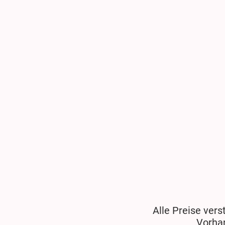
Alle Preise vers
Vorha