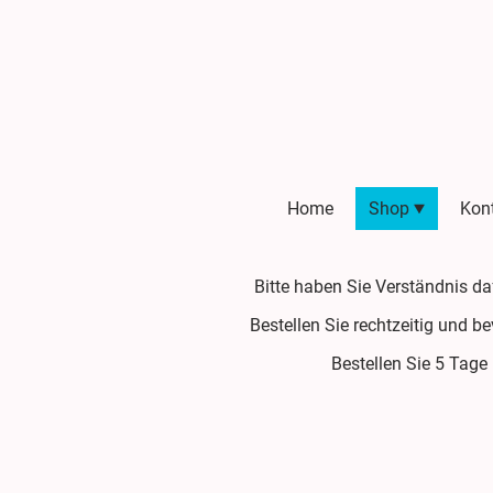
Home
Shop
Kon
Bitte haben Sie Verständnis d
Bestellen Sie rechtzeitig und b
Bestellen Sie 5 Tage