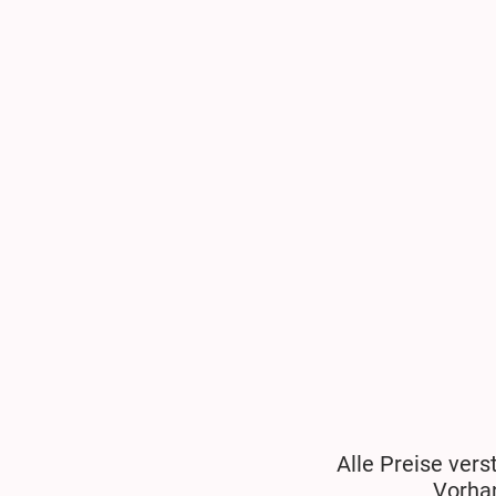
Alle Preise vers
Vorha