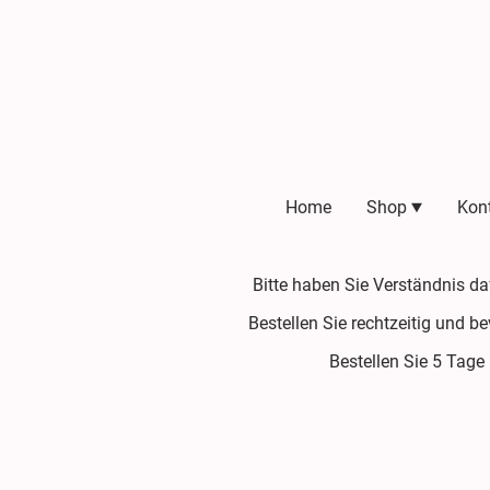
Home
Shop
Kon
Bitte haben Sie Verständnis d
Bestellen Sie rechtzeitig und b
Bestellen Sie 5 Tage