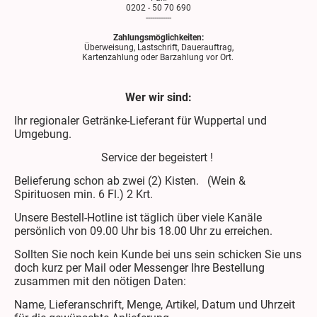
0202 - 50 70 690
------------
Zahlungsmöglichkeiten:
Überweisung, Lastschrift, Dauerauftrag,
Kartenzahlung oder Barzahlung vor Ort.
Wer wir sind:
Ihr regionaler Getränke-Lieferant für Wuppertal und
Umgebung.
Service der begeistert !
Belieferung schon ab zwei (2) Kisten. (Wein &
Spirituosen min. 6 Fl.) 2 Krt.
Unsere Bestell-Hotline ist täglich über viele Kanäle
persönlich von 09.00 Uhr bis 18.00 Uhr zu erreichen.
Sollten Sie noch kein Kunde bei uns sein schicken Sie uns
doch kurz per Mail oder Messenger Ihre Bestellung
zusammen mit den nötigen Daten:
Name, Lieferanschrift, Menge, Artikel, Datum und Uhrzeit