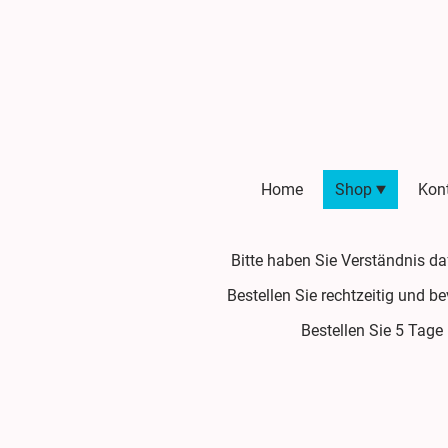
Home
Shop
Kon
Bitte haben Sie Verständnis d
Bestellen Sie rechtzeitig und b
Bestellen Sie 5 Tage