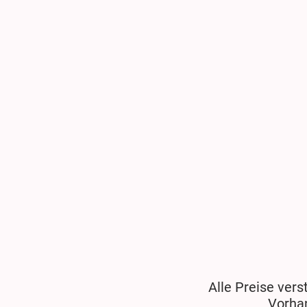
Alle Preise vers
Vorha