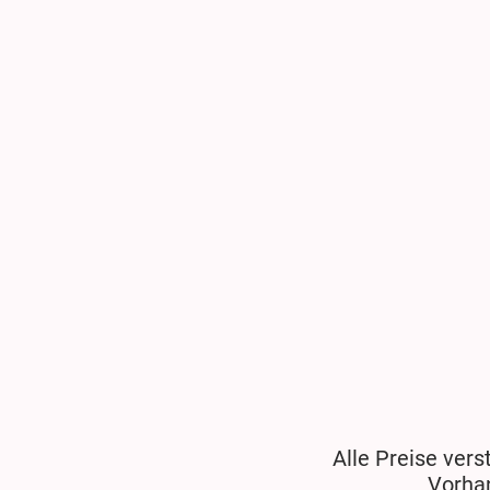
Alle Preise vers
Vorha