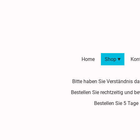
Home
Shop
Kon
Bitte haben Sie Verständnis d
Bestellen Sie rechtzeitig und b
Bestellen Sie 5 Tage